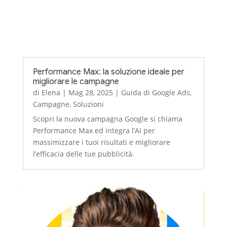
Performance Max: la soluzione ideale per
migliorare le campagne
di
Elena
|
Mag 28, 2025
|
Guida di Google Ads
,
Campagne
,
Soluzioni
Scopri la nuova campagna Google si chiama
Performance Max ed integra l’AI per
massimizzare i tuoi risultati e migliorare
l’efficacia delle tue pubblicità.