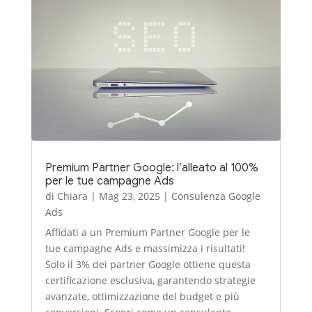
Premium Partner Google: l’alleato al 100%
per le tue campagne Ads
di
Chiara
|
Mag 23, 2025
|
Consulenza Google
Ads
Affidati a un Premium Partner Google per le
tue campagne Ads e massimizza i risultati!
Solo il 3% dei partner Google ottiene questa
certificazione esclusiva, garantendo strategie
avanzate, ottimizzazione del budget e più