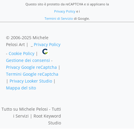
Questo sito è protetto da reCAPTCHA e si applicano la
Privacy Policy
e i
Termini di Servizio
di Google.
© 2006-2025 Michele
Pelosi Art | _
Privacy Policy
-
Cookie Policy
|
Gestione dei consensi
-
Privacy Google reCaptcha
|
Termini Google reCaptcha
|
Privacy Looker Studio
|
Mappa del sito
Tutto su Michele Pelosi - Tutti
i Servizi | Root Keyword
Studio