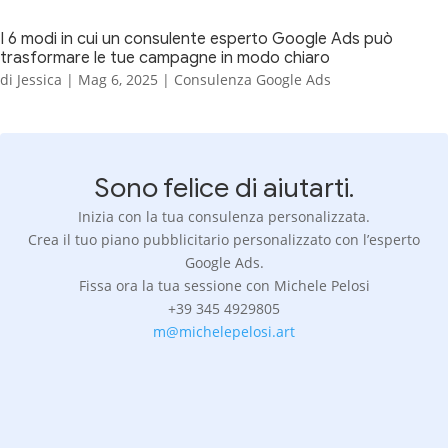
I 6 modi in cui un consulente esperto Google Ads può
trasformare le tue campagne in modo chiaro
di
Jessica
|
Mag 6, 2025
|
Consulenza Google Ads
Sono felice di aiutarti.
Inizia con la tua consulenza personalizzata.
Crea il tuo piano pubblicitario personalizzato con l’esperto
Google Ads.
Fissa ora la tua sessione con Michele Pelosi
+39 345 4929805
m@michelepelosi.art