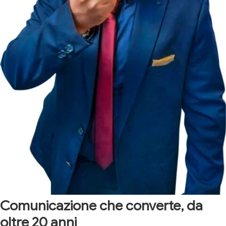
Comunicazione che converte, da
oltre 20 anni