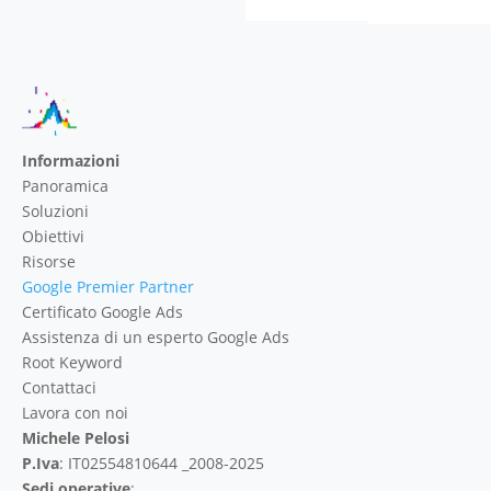
Informazioni
Panoramica
Soluzioni
Obiettivi
Risorse
Google Premier Partner
Certificato Google Ads
Assistenza di un esperto Google Ads
Root Keyword
Contattaci
Lavora con noi
Michele Pelosi
P.Iva
: IT02554810644 _2008-2025
Sedi operative
: