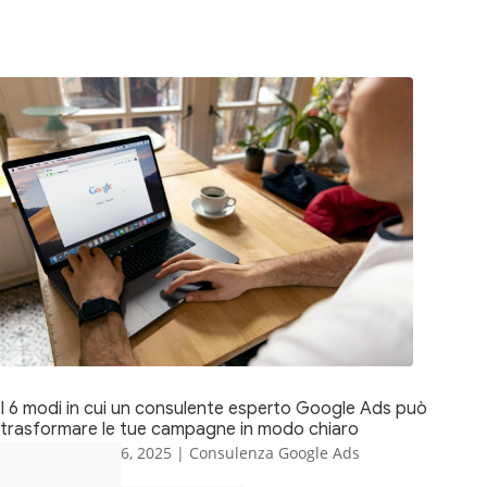
I 6 modi in cui un consulente esperto Google Ads può
trasformare le tue campagne in modo chiaro
di
Jessica
|
Mag 6, 2025
|
Consulenza Google Ads