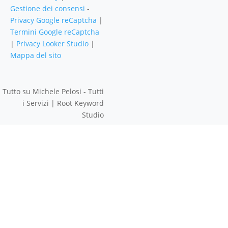
Gestione dei consensi
-
Privacy Google reCaptcha
|
Termini Google reCaptcha
|
Privacy Looker Studio
|
Mappa del sito
Tutto su Michele Pelosi - Tutti
i Servizi | Root Keyword
Studio