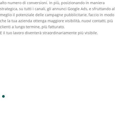
alto numero di conversioni. In più, posizionando in maniera
strategica, su tutti i canali, gli
annunci Google Ads
, e sfruttando al
meglio il potenziale delle campagne pubblicitarie, faccio in modo
che la tua azienda ottenga maggiore visibilità, nuovi contatti, più
clienti a lungo termine, più fatturato.
E il tuo lavoro diventerà
straordinariamente più visibile
.