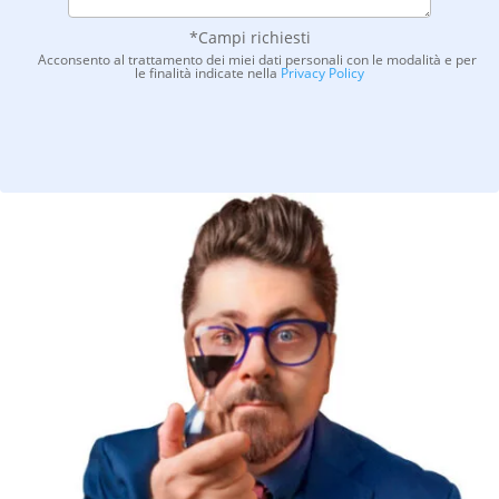
*Campi richiesti
Acconsento al trattamento dei miei dati personali con le modalità e per
le finalità indicate nella
Privacy Policy