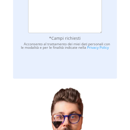
*Campi richiesti
Acconsento al trattamento dei miei dati personali con
le modalità e per le finalità indicate nella
Privacy Policy