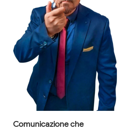
Comunicazione che