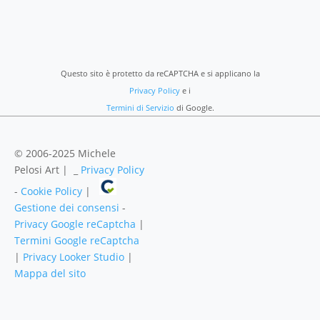
Questo sito è protetto da reCAPTCHA e si applicano la
Privacy Policy
e i
Termini di Servizio
di Google.
© 2006-2025 Michele
Pelosi Art | _
Privacy Policy
-
Cookie Policy
|
Gestione dei consensi
-
Privacy Google reCaptcha
|
Termini Google reCaptcha
|
Privacy Looker Studio
|
Mappa del sito