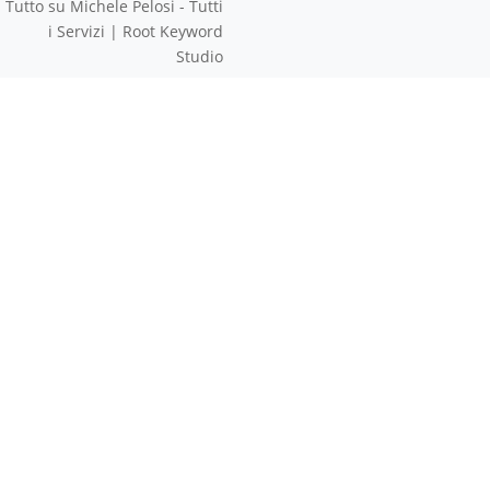
Tutto su Michele Pelosi - Tutti
i Servizi | Root Keyword
Studio