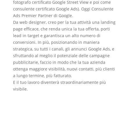
fotografo certificato Google Street View e poi come
consulente certificato Google Ads). Oggi Consulente
Ads Premier Partner di Google.
Da web designer, creo per la tua attività una
landing
page efficace
, che renda unica la tua offerta, porti
lead in target e garantisca un alto numero di
conversioni. In più, posizionando in maniera
strategica, su tutti i canali, gli
annunci Google Ads
, e
sfruttando al meglio il potenziale delle campagne
pubblicitarie, faccio in modo che la tua azienda
ottenga maggiore visibilità, nuovi contatti, più clienti
a lungo termine, più fatturato.
E il tuo lavoro diventerà
straordinariamente più
visibile
.