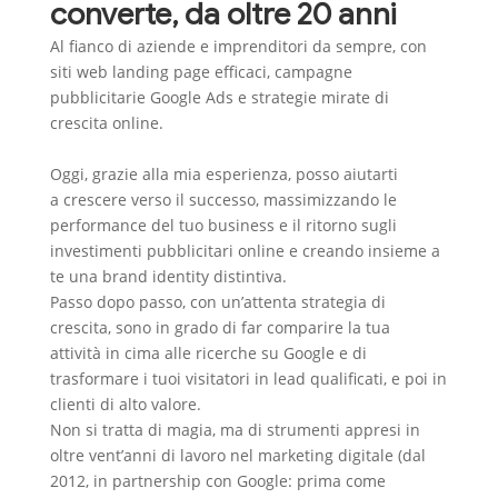
converte, da oltre 20 anni
Al fianco di aziende e imprenditori da sempre, con
siti web landing page efficaci, campagne
pubblicitarie Google Ads e strategie mirate di
crescita online.
Oggi, grazie alla mia esperienza, posso aiutarti
a
crescere verso il successo
, massimizzando le
performance del tuo business e il ritorno sugli
investimenti pubblicitari online e creando insieme a
te una brand identity distintiva.
Passo dopo passo, con un’attenta strategia di
crescita, sono in grado di far comparire la tua
attività
in cima alle ricerche su Google
e di
trasformare i tuoi visitatori in lead qualificati, e poi in
clienti di alto valore.
Non si tratta di magia, ma di strumenti appresi in
oltre vent’anni di lavoro nel marketing digitale (dal
2012,
in partnership con Google
: prima come