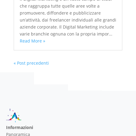
che raggruppa tutte quelle aree volte a
promuovere, diffondere e pubblicizzare
un’attività, dai freelancer individuali alle grandi
aziende corporate. Il Digital Marketing include
varie branchie ognuna con la propria impor…
Read More »
« Post precedenti
Informazioni
Panoramica